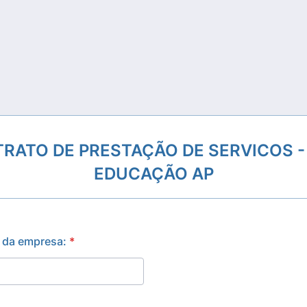
RATO DE PRESTAÇÃO DE SERVICOS -
EDUCAÇÃO AP
 da empresa:
*