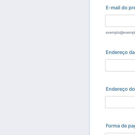
E-mail do pr
exemplo@exemp
Endereço da
Endereço do
Forma de pa