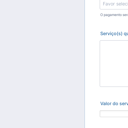
O pagamento ser
Serviço(s) q
Valor do ser