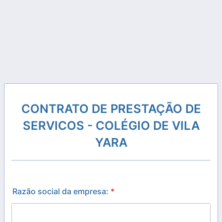
CONTRATO DE PRESTAÇÃO DE
SERVICOS - COLÉGIO DE VILA
YARA
Razão social da empresa:
*