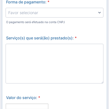
Forma de pagamento:
*
O pagamento será efetuado na conta CNPJ
Serviço(s) que será(ão) prestado(s):
*
Valor do serviço:
*