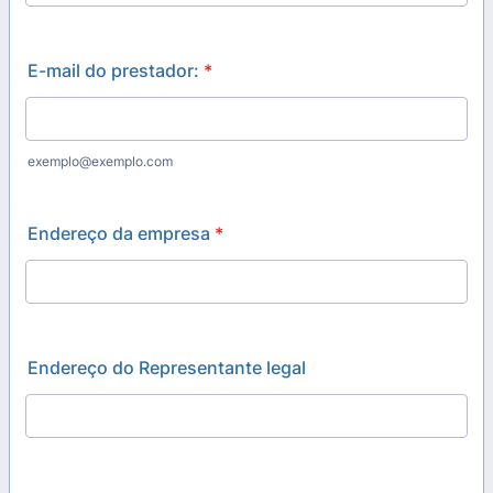
E-mail do prestador:
*
exemplo@exemplo.com
Endereço da empresa
*
Endereço do Representante legal