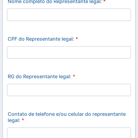
Nome completo do Representante legal:
*
CPF do Representante legal:
*
RG do Representante legal:
*
Contato de telefone e/ou celular do representante
legal:
*