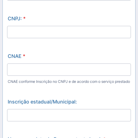
CNPJ:
*
CNAE
*
CNAE conforme Inscrição no CNPJ e de acordo com o serviço prestado
Inscrição estadual/Municipal: