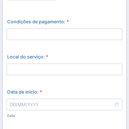
Condições de pagamento:
*
Local do serviço:
*
Data de início:
*
Data