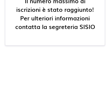
Il numero massimo di
iscrizioni è stato raggiunto!
Per ulteriori informazioni
contatta la segreteria SISIO