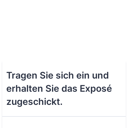
Tragen Sie sich ein und
erhalten Sie das Exposé
zugeschickt.