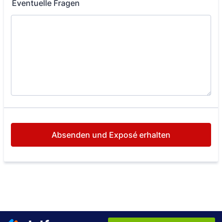
Eventuelle Fragen
Absenden und Exposé erhalten