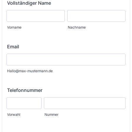
Vollständiger Name
Vorname
Nachname
Email
Hallo@max-mustermann.de
Telefonnummer
Vorwahl
Nummer