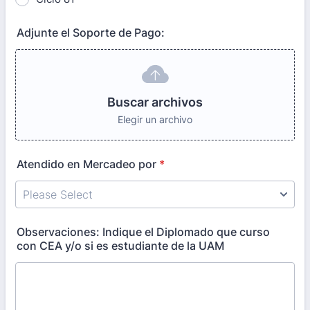
Adjunte el Soporte de Pago:
Buscar archivos
Elegir un archivo
Atendido en Mercadeo por
*
Observaciones: Indique el Diplomado que curso
con CEA y/o si es estudiante de la UAM