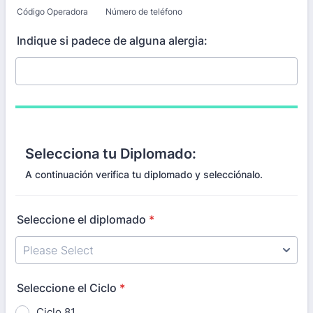
Código Operadora
Número de teléfono
Indique si padece de alguna alergia:
Selecciona tu Diplomado:
A continuación verifica tu diplomado y selecciónalo.
Seleccione el diplomado
*
Seleccione el Ciclo
*
Ciclo 81