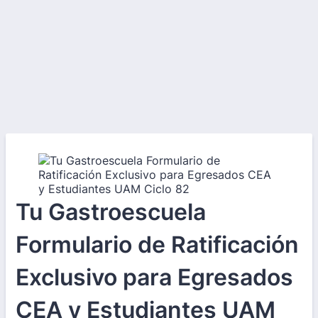
Tu Gastroescuela
Formulario de Ratificación
Exclusivo para Egresados
CEA y Estudiantes UAM