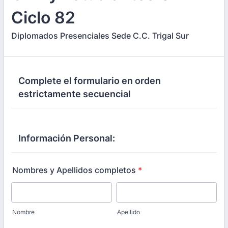
Ciclo 82
Diplomados Presenciales Sede C.C. Trigal Sur
Complete el formulario en orden
estrictamente secuencial
Información Personal:
Nombres y Apellidos completos
*
Nombre
Apellido