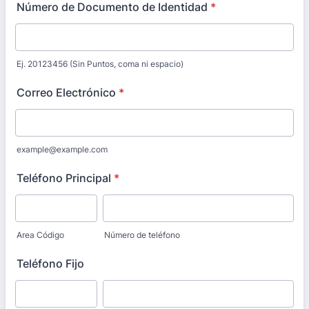
Número de Documento de Identidad
*
Ej. 20123456 (Sin Puntos, coma ni espacio)
Correo Electrónico
*
example@example.com
Teléfono Principal
*
Area Código
Número de teléfono
Teléfono Fijo