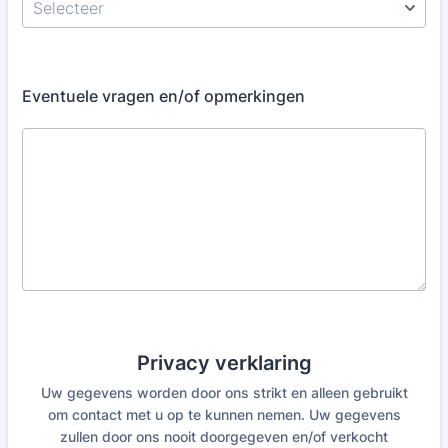
Eventuele vragen en/of opmerkingen
Privacy verklaring
Uw gegevens worden door ons strikt en alleen gebruikt
om contact met u op te kunnen nemen. Uw gegevens
zullen door ons nooit doorgegeven en/of verkocht