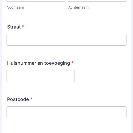
Voornaam
Achternaam
Straat
*
Huisnummer en toevoeging
*
Postcode
*