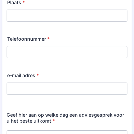
Plaats
*
Telefoonnummer
*
e-mail adres
*
Geef hier aan op welke dag een adviesgesprek voor
u het beste uitkomt
*