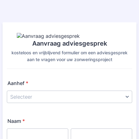
Aanvraag adviesgesprek
kosteloos en vrijblijvend formulier om een adviesgesprek
aan te vragen voor uw zonweringsproject
Aanhef
*
Naam
*