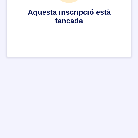
Aquesta inscripció està
tancada