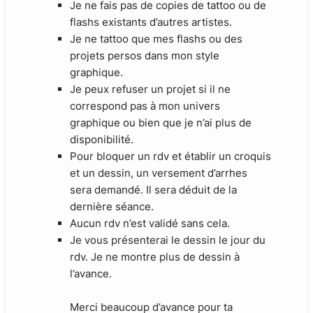
Je ne fais pas de copies de tattoo ou de
flashs existants d’autres artistes.
Je ne tattoo que mes flashs ou des
projets persos dans mon style
graphique.
Je peux refuser un projet si il ne
correspond pas à mon univers
graphique ou bien que je n’ai plus de
disponibilité.
Pour bloquer un rdv et établir un croquis
et un dessin, un versement d’arrhes
sera demandé. Il sera déduit de la
dernière séance.
Aucun rdv n’est validé sans cela.
Je vous présenterai le dessin le jour du
rdv. Je ne montre plus de dessin à
l’avance.
Merci beaucoup d’avance pour ta