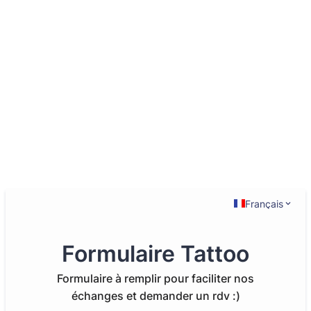
Français
Formulaire Tattoo
Formulaire à remplir pour faciliter nos
échanges et demander un rdv :)