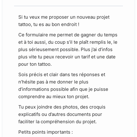
Si tu veux me proposer un nouveau projet
tattoo, tu es au bon endroit !
Ce formulaire me permet de gagner du temps
et à toi aussi, du coup s’il te plaît remplis le, le
plus sérieusement possible. Plus j’ai d’infos
plus vite tu peux recevoir un tarif et une date
pour ton tattoo.
Sois précis et clair dans tes réponses et
n’hésite pas à me donner le plus
d’informations possible afin que je puisse
comprendre au mieux ton projet.
Tu peux joindre des photos, des croquis
explicatifs ou d’autres documents pour
faciliter la compréhension du projet.
Petits points importants :