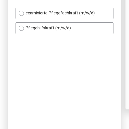
examinierte Pflegefachkraft (m/w/d)
Pflegehilfskraft (m/w/d)