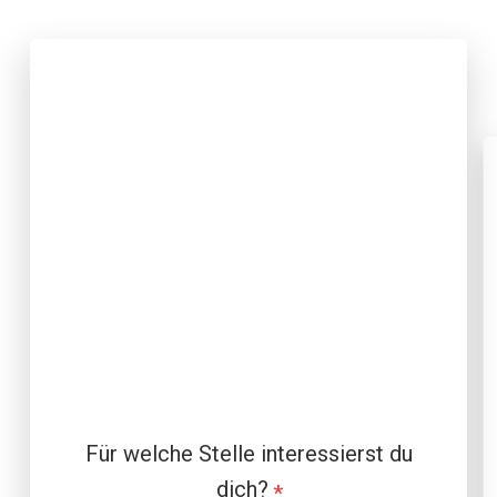
Für welche Stelle interessierst du
dich?
*