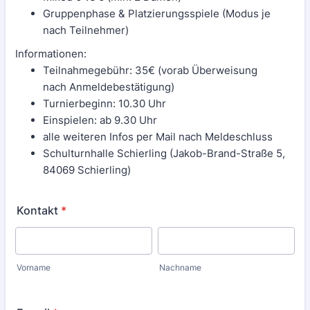
Gruppenphase & Platzierungsspiele (Modus je
nach Teilnehmer)
Informationen:
Teilnahmegebühr: 35€ (vorab Überweisung
nach Anmeldebestätigung)
Turnierbeginn: 10.30 Uhr
Einspielen: ab 9.30 Uhr
alle weiteren Infos per Mail nach Meldeschluss
Schulturnhalle Schierling (Jakob-Brand-Straße 5,
84069 Schierling)
Kontakt
*
Vorname
Nachname