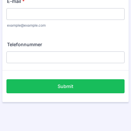
E-mail
*
example@example.com
Telefonnummer
Submit