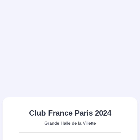
Club France Paris 2024
Grande Halle de la Villette