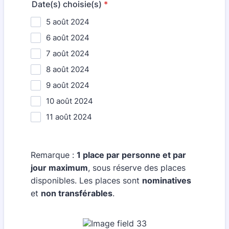
Date(s) choisie(s)
*
5 août 2024
6 août 2024
7 août 2024
8 août 2024
9 août 2024
10 août 2024
11 août 2024
Remarque :
1 place par personne et par
jour maximum
, sous réserve des places
disponibles. Les places sont
nominatives
et
non transférables
.