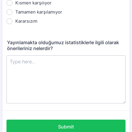
Kısmen karşılıyor
Tamamen karşılamıyor
Kararsızım
Yayınlamakta olduğumuz istatistiklerle ilgili olarak
önerileriniz nelerdir?
Submit