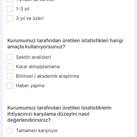
1-3 yıl
3 yıl ve üzeri
Kurumumuz tarafından üretilen istatistikleri hangi
amaçla kullanıyorsunuz?
Sektör analizleri
Karar alma/planlama
Bilimsel / akademik araştırma
Haber yapma
Kurumumuz tarafından üretilen istatistiklerin
ihtiyacınızı karşılama düzeyini nasıl
değerlendirirsiniz?
Tamamen karşılıyor