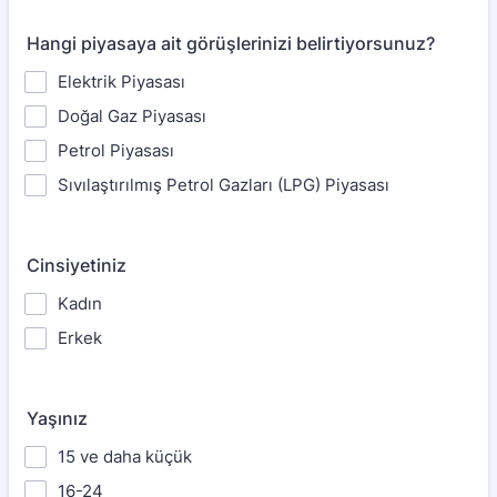
Hangi piyasaya ait görüşlerinizi belirtiyorsunuz?
Elektrik Piyasası
Doğal Gaz Piyasası
Petrol Piyasası
Sıvılaştırılmış Petrol Gazları (LPG) Piyasası
Cinsiyetiniz
Kadın
Erkek
Yaşınız
15 ve daha küçük
16-24