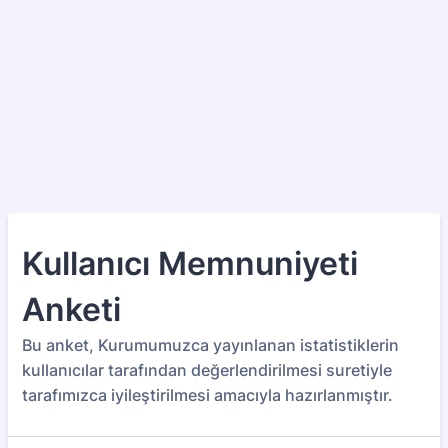
Kullanıcı Memnuniyeti
Anketi
Bu anket, Kurumumuzca yayınlanan istatistiklerin
kullanıcılar tarafından değerlendirilmesi suretiyle
tarafımızca iyileştirilmesi amacıyla hazırlanmıştır.