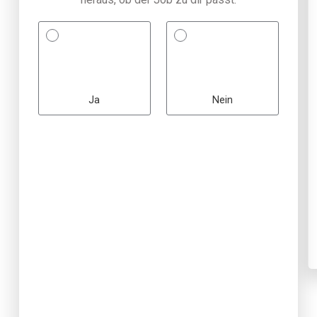
Ja
Nein