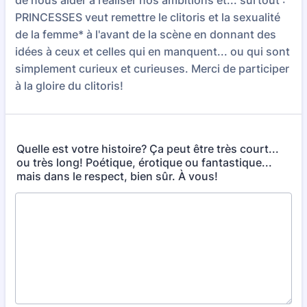
de nous aider à réaliser nos ambitions et... surtout :
PRINCESSES veut remettre le clitoris et la sexualité
de la femme* à l'avant de la scène en donnant des
idées à ceux et celles qui en manquent... ou qui sont
simplement curieux et curieuses. Merci de participer
à la gloire du clitoris!
Quelle est votre histoire? Ça peut être très court...
ou très long! Poétique, érotique ou fantastique...
mais dans le respect, bien sûr. À vous!