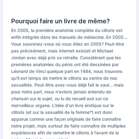
Pourquoi faire un livre de même?
En 2005, la première anatomie complète du clitoris est
enfin intégrée dans les manuels de médecine. En 2005...
Vous souvenez-vous où vous étiez en 2005? Peut-être
pas précisément, mais internet existait et Michael
Jordan avec déjà pris sa retraite. Considérant que les
premières anatomies du pénis ont été dessinées par
Léonard de Vinci quelque part en 1484, nous trouvons
qu'il est temps de mettre le clitoris au centre de nos
sexualités. Peut-être avez-vous déjà fait le saut... mais
pour notre part, nous n'avions jamais entendu de
chanson sur le sujet, ou lu de recueil axé sur ce
merveilleux organe. L'idée d'un livre érotique sur le
clitoris (et sur la sexualité de la femme*) est donc
apparue comme une façon originale de faire connaître
notre projet, mais surtout de faire connaître de multiples
expériences afin de remettre le clitoris à l'avant de la