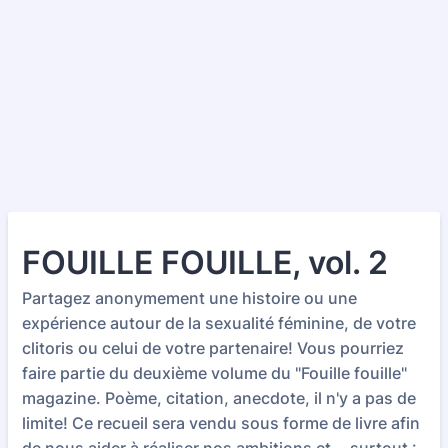
FOUILLE FOUILLE, vol. 2
Partagez anonymement une histoire ou une
expérience autour de la sexualité féminine, de votre
clitoris ou celui de votre partenaire! Vous pourriez
faire partie du deuxième volume du "Fouille fouille"
magazine. Poème, citation, anecdote, il n'y a pas de
limite! Ce recueil sera vendu sous forme de livre afin