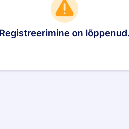
Registreerimine on lõppenud