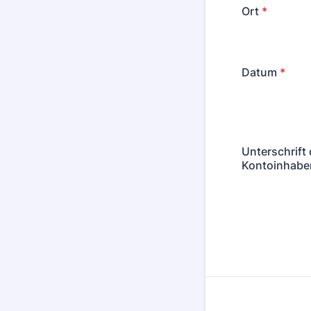
Ort
*
Datum
*
Unterschrift 
Kontoinhabe