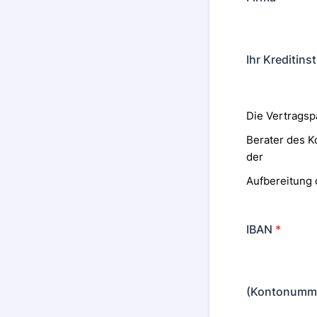
Ihr Kreditinst
Die Vertragsp
Berater des 
der
Aufbereitung 
IBAN
*
(Kontonumm