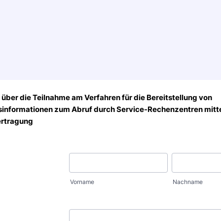
über die Teilnahme am Verfahren für die
Bereitstellung von
informationen zum Abruf
durch Service-Rechenzentren mitt
ertragung
Vorname
Nachname