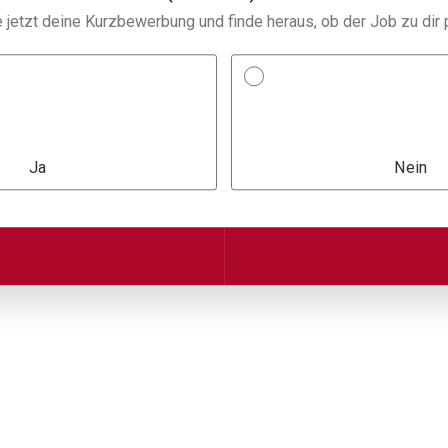
e jetzt deine Kurzbewerbung und finde heraus, ob der Job zu dir 
Ja
Nein