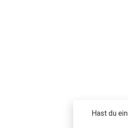
Hast du ein