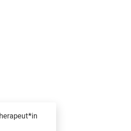
therapeut*in