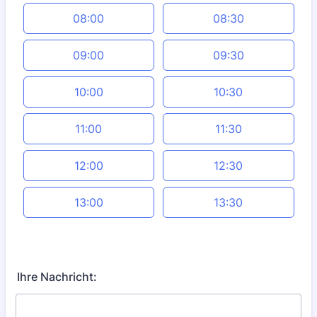
08:00
08:30
09:00
09:30
10:00
10:30
11:00
11:30
12:00
12:30
13:00
13:30
Ihre Nachricht: