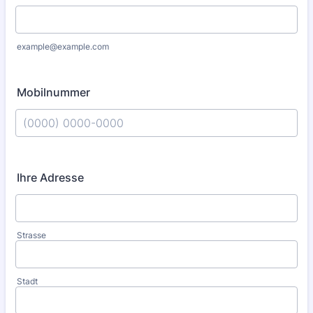
example@example.com
Mobilnummer
Format: (0000) 0000-0000.
Ihre Adresse
Strasse
Stadt