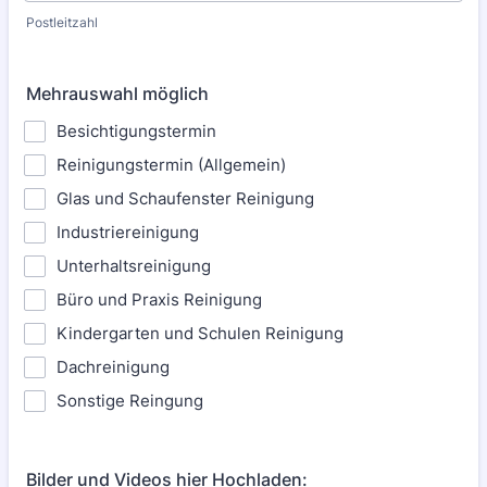
Postleitzahl
Mehrauswahl möglich
Besichtigungstermin
Reinigungstermin (Allgemein)
Glas und Schaufenster Reinigung
Industriereinigung
Unterhaltsreinigung
Büro und Praxis Reinigung
Kindergarten und Schulen Reinigung
Dachreinigung
Sonstige Reingung
Bilder und Videos hier Hochladen: