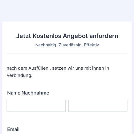
Jetzt Kostenlos Angebot anfordern
Nachhaltig. Zuverlässig. Effektiv
nach dem Ausfüllen , setzen wir uns mit ihnen in
Verbindung.
Name Nachnahme
Email