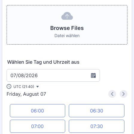
Browse Files
Datei wählen
Wählen Sie Tag und Uhrzeit aus
07/08/2026
UTC (21:40)
Friday, August 07
<
>
Appointment time
06:00
06:30
07:00
07:30