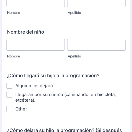
Nombre
Apellido
Nombre del niño
Nombre
Apellido
¿Cómo llegará su hijo a la programación?
Alguien los dejará
Llegarán por su cuenta (caminando, en bicicleta,
etcétera).
Other
¿Cómo dejará su hijo la programación? (Si después