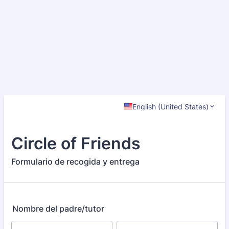
English (United States)
Circle of Friends
Formulario de recogida y entrega
Nombre del padre/tutor