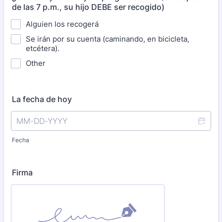
de las 7 p.m., su hijo DEBE ser recogido)
Alguien los recogerá
Se irán por su cuenta (caminando, en bicicleta,
etcétera).
Other
La fecha de hoy
Fecha
Firma