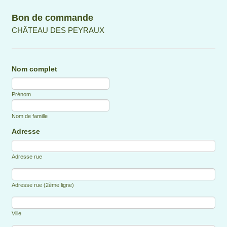
Bon de commande
CHÂTEAU DES PEYRAUX
Nom complet
Prénom
Nom de famille
Adresse
Adresse rue
Adresse rue (2ème ligne)
Ville