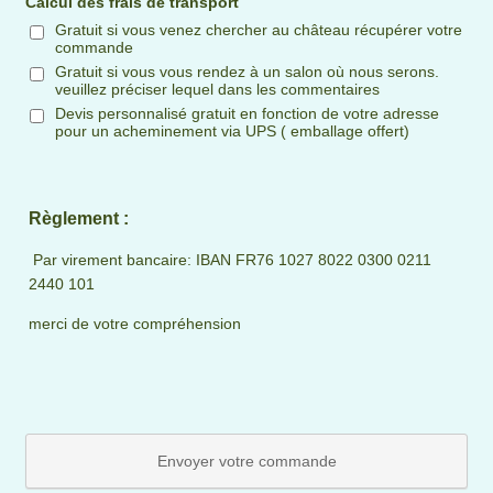
Calcul des frais de transport
Gratuit si vous venez chercher au château récupérer votre
commande
Gratuit si vous vous rendez à un salon où nous serons.
veuillez préciser lequel dans les commentaires
Devis personnalisé gratuit en fonction de votre adresse
pour un acheminement via UPS ( emballage offert)
Règlement :
Par virement bancaire: IBAN FR76 1027 8022 0300 0211
2440 101
merci de votre compréhension
Envoyer votre commande