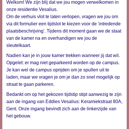
Welkom! We zijn blij dat we jou mogen verwelkomen in
onze residentie Vesalius.
Om de verhuis vlot te laten verlopen, vragen we jou om
via dit formulier een tijdslot te kiezen voor de 'intredende
plaatsbeschrijving'. Tijdens dit moment gaan we de staat
van de kamer na en overhandigen we jou de
sleutelkaart.
Nadien kan je in jouw kamer trekken wanneer jij dat wil.
Opgelet: er mag niet geparkeerd worden op de campus.
Je kan wel de campus oprijden om je spullen uit te
laden, maar we vragen je om je dan zo snel mogelijk op
straat te gaan parkeren.
Bedankt om op het gekozen tijdstip stipt aanwezig te zijn
aan de ingang van Eddies Vesalius: Keramiekstraat 80A,
Gent. Onze ingang bevindt zich aan de linkerzijde van
het gebouw.