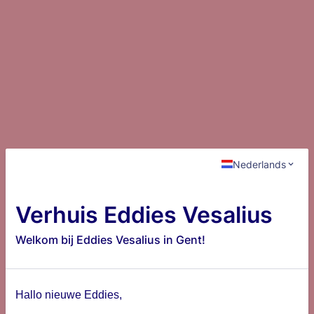
Nederlands
Verhuis Eddies Vesalius
Welkom bij Eddies Vesalius in Gent!
Hallo nieuwe Eddies,