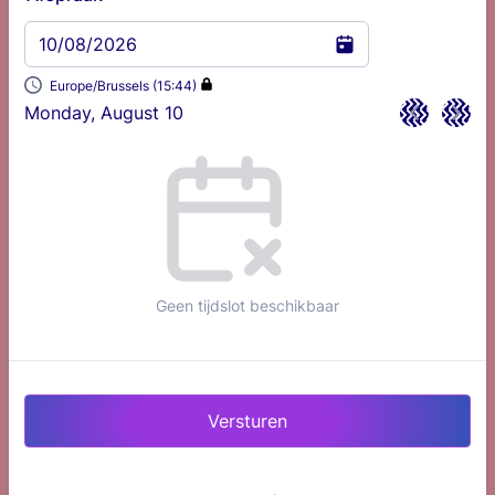
10/08/2026
Europe/Brussels (15:44)
Monday, August 10
<
>
Appointment time
Geen tijdslot beschikbaar
Versturen