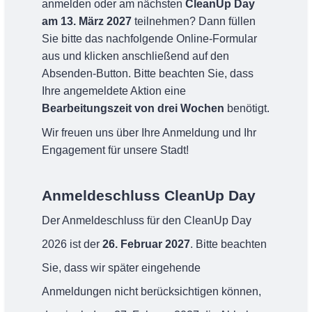
anmelden oder am nächsten
CleanUp Day
am 13. März 2027
teilnehmen? Dann füllen
Sie bitte das nachfolgende Online-Formular
aus und klicken anschließend auf den
Absenden-Button. Bitte beachten Sie, dass
Ihre angemeldete Aktion eine
Bearbeitungszeit von drei Wochen
benötigt.
Wir freuen uns über Ihre Anmeldung und Ihr
Engagement für unsere Stadt!
Anmeldeschluss CleanUp Day
Der Anmeldeschluss für den CleanUp Day
2026 ist der
26. Februar 2027
. Bitte beachten
Sie, dass wir später eingehende
Anmeldungen nicht berücksichtigen können,