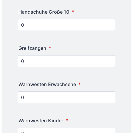
Handschuhe Größe 10
*
Greifzangen
*
Warnwesten Erwachsene
*
Warnwesten Kinder
*