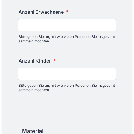
Anzahl Erwachsene
*
Bitte geben Sie an, mit wie vielen Personen Sie insgesamt
sammeln möchten.
Anzahl Kinder
*
Bitte geben Sie an, mit wie vielen Personen Sie insgesamt
sammeln möchten.
Material