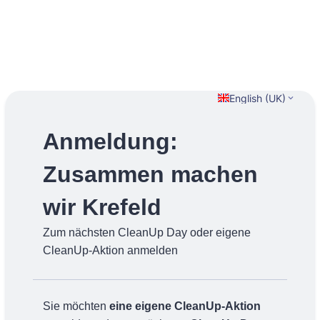
English (UK)
Anmeldung:
Zusammen machen
wir Krefeld
Zum nächsten CleanUp Day oder eigene
CleanUp-Aktion anmelden
Sie möchten
eine eigene CleanUp-Aktion