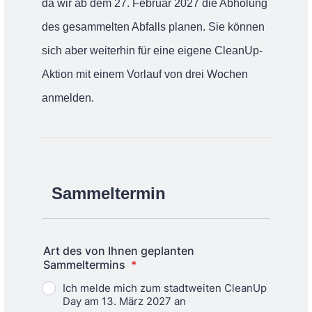
da wir ab dem 27. Februar 2027 die Abholung
des gesammelten Abfalls planen. Sie können
sich aber weiterhin für eine eigene CleanUp-
Aktion mit einem Vorlauf von drei Wochen
anmelden.
Sammeltermin
Art des von Ihnen geplanten
Sammeltermins
*
Ich melde mich zum stadtweiten CleanUp
Day am 13. März 2027 an