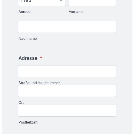
Anrede
Vorname
Nachname
Adresse
*
Straße und Hausnummer
Ort
Postleitzahl