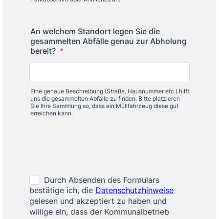
An welchem Standort legen Sie die
gesammelten Abfälle genau zur Abholung
bereit?
*
Eine genaue Beschreibung (Straße, Hausnummer etc.) hilft
uns die gesammelten Abfälle zu finden. Bitte platzieren
Sie Ihre Sammlung so, dass ein Müllfahrzeug diese gut
erreichen kann.