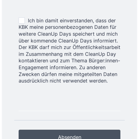
Absenden