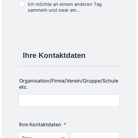
Ich möchte an einem anderen Tag
sammeln und zwar am...
Ihre Kontaktdaten
Organisation/Firma/Verein/Gruppe/Schule
etc.
Ihre Kontaktdaten
*