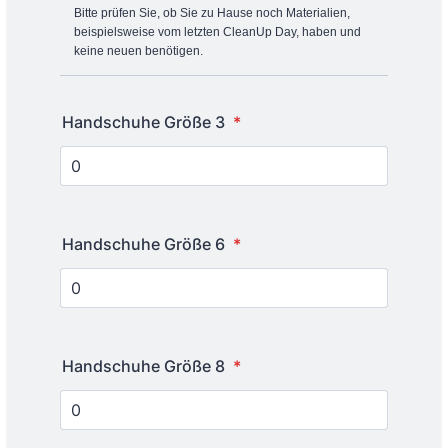
Bitte prüfen Sie, ob Sie zu Hause noch Materialien,
beispielsweise vom letzten CleanUp Day, haben und
keine neuen benötigen.
Handschuhe Größe 3
*
Handschuhe Größe 6
*
Handschuhe Größe 8
*