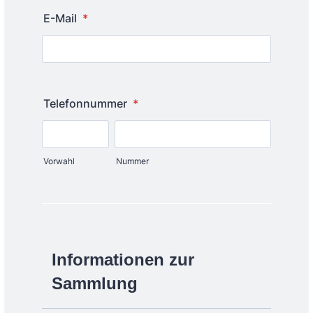
E-Mail
*
Telefonnummer
*
Vorwahl
Nummer
Informationen zur
Sammlung