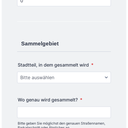
Sammelgebiet
Stadtteil, in dem gesammelt wird
*
Wo genau wird gesammelt?
*
Bitte geben Sie möglichst den genauen Straßennamen,
Parkabschnitt oder Ähnliches an.