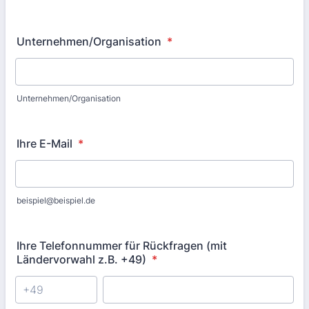
Unternehmen/Organisation
*
Unternehmen/Organisation
Ihre E-Mail
*
beispiel@beispiel.de
Ihre Telefonnummer für Rückfragen (mit
Ländervorwahl z.B. +49)
*