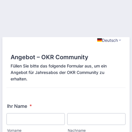
Deutsch
Angebot – OKR Community
Füllen Sie bitte das folgende Formular aus, um ein
Angebot für Jahresabos der OKR Community zu
erhalten.
Ihr Name
*
Vorname
Nachname