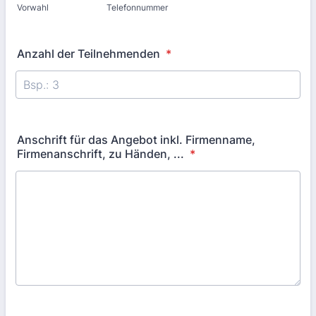
Vorwahl
Telefonnummer
Anzahl der Teilnehmenden
*
Anschrift für das Angebot inkl. Firmenname,
Firmenanschrift, zu Händen, ...
*