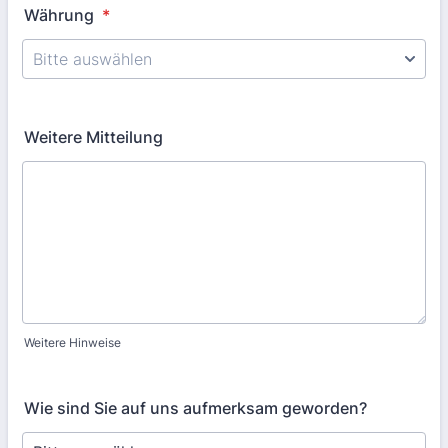
Währung
*
Weitere Mitteilung
Weitere Hinweise
Wie sind Sie auf uns aufmerksam geworden?