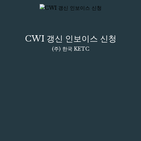
CWI 갱신 인보이스 신청
(주) 한국 KETC