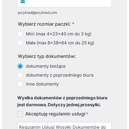
przyklad@przyklad.com
Wybierz rozmiar paczki:
*
Mini (max 4x23x40 cm do 3 kg)
Mała (max 8x38x64 cm do 25 kg)
Wybierz typ dokumentów:
dokumenty bieżące
dokumenty z poprzedniego biura
inne dokumenty
Wysłka dokumentów z poprzedniego biura
jest darmowa. Dotyczy jednej przesyłki.