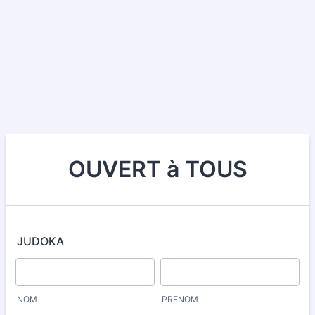
OUVERT à TOUS
JUDOKA
NOM
PRENOM