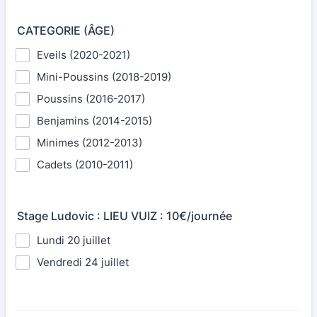
CATEGORIE (ÂGE)
Eveils (2020-2021)
Mini-Poussins (2018-2019)
Poussins (2016-2017)
Benjamins (2014-2015)
Minimes (2012-2013)
Cadets (2010-2011)
Stage Ludovic : LIEU VUIZ : 10€/journée
Lundi 20 juillet
Vendredi 24 juillet