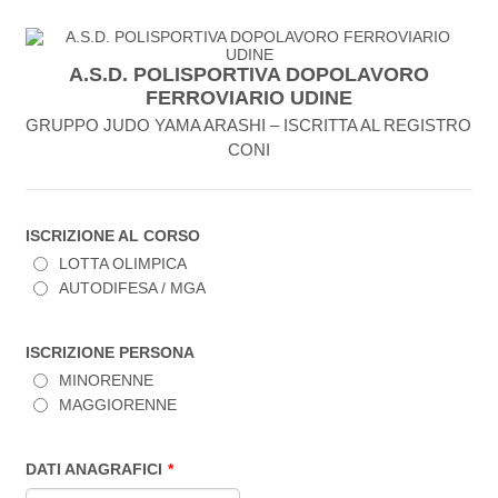
A.S.D. POLISPORTIVA DOPOLAVORO
FERROVIARIO UDINE
GRUPPO JUDO YAMA ARASHI – ISCRITTA AL REGISTRO
CONI
ISCRIZIONE AL CORSO
LOTTA OLIMPICA
AUTODIFESA / MGA
ISCRIZIONE PERSONA
MINORENNE
MAGGIORENNE
DATI ANAGRAFICI
*