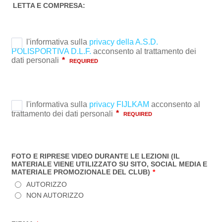
LETTA E COMPRESA:
FOTO E RIPRESE VIDEO DURANTE LE LEZIONI (IL
MATERIALE VIENE UTILIZZATO SU SITO, SOCIAL MEDIA E
MATERIALE PROMOZIONALE DEL CLUB)
*
AUTORIZZO
NON AUTORIZZO