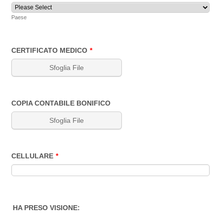
Paese
CERTIFICATO MEDICO
*
Sfoglia File
COPIA CONTABILE BONIFICO
Sfoglia File
CELLULARE
*
HA PRESO VISIONE: