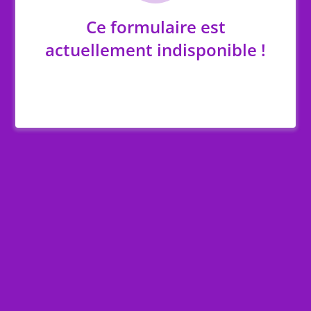
Ce formulaire est
actuellement indisponible !