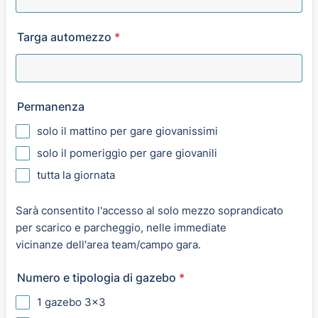
Targa automezzo
*
Permanenza
solo il mattino per gare giovanissimi
solo il pomeriggio per gare giovanili
tutta la giornata
Sarà consentito l'accesso al solo mezzo soprandicato
per scarico e parcheggio, nelle immediate
vicinanze dell'area team/campo gara.
Numero e tipologia di gazebo
*
1 gazebo 3x3