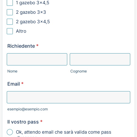
1 gazebo 3x4,5
2 gazebo 3x3
2 gazebo 3x4,5
Altro
Richiedente
*
Nome
Cognome
Email
*
esempio@esempio.com
Il vostro pass
*
Ok, attendo email che sarà valida come pass