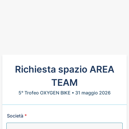
Richiesta spazio AREA
TEAM
5° Trofeo OXYGEN BIKE • 31 maggio 2026
Società
*