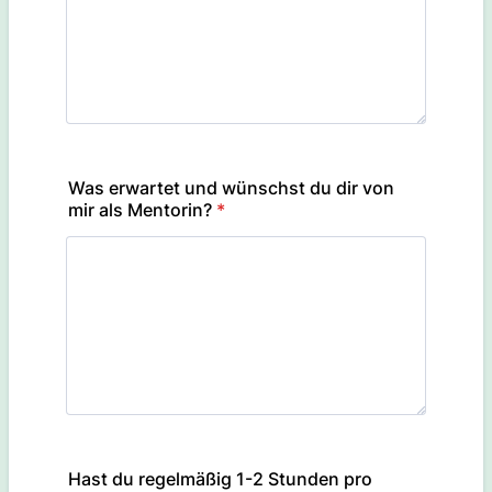
Was erwartet und wünschst du dir von
mir als Mentorin?
*
Hast du regelmäßig 1-2 Stunden pro