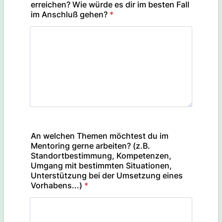
erreichen? Wie würde es dir im besten Fall
im Anschluß gehen?
*
An welchen Themen möchtest du im
Mentoring gerne arbeiten? (z.B.
Standortbestimmung, Kompetenzen,
Umgang mit bestimmten Situationen,
Unterstützung bei der Umsetzung eines
Vorhabens...)
*