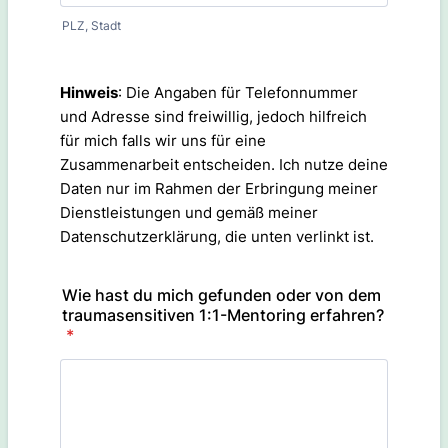
PLZ, Stadt
Hinweis
: Die Angaben für Telefonnummer
und Adresse sind freiwillig, jedoch hilfreich
für mich falls wir uns für eine
Zusammenarbeit entscheiden. Ich nutze deine
Daten nur im Rahmen der Erbringung meiner
Dienstleistungen und gemäß meiner
Datenschutzerklärung, die unten verlinkt ist.
Wie hast du mich gefunden oder von dem
traumasensitiven 1:1-Mentoring erfahren?
*