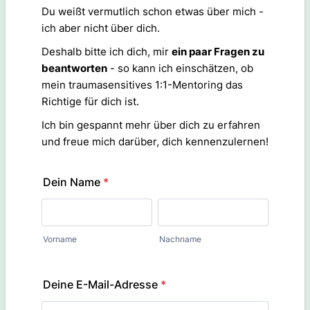
Du weißt vermutlich schon etwas über mich -
ich aber nicht über dich.
Deshalb bitte ich dich, mir
ein paar Fragen zu
beantworten
- so kann ich einschätzen, ob
mein traumasensitives 1:1-Mentoring das
Richtige für dich ist.
Ich bin gespannt mehr über dich zu erfahren
und freue mich darüber, dich kennenzulernen!
Dein Name
*
Vorname
Nachname
Deine E-Mail-Adresse
*