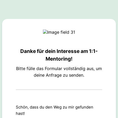
Danke für dein Interesse am 1:1-
Mentoring!
Bitte fülle das Formular vollständig aus, um
deine Anfrage zu senden.
Schön, dass du den Weg zu mir gefunden
hast!