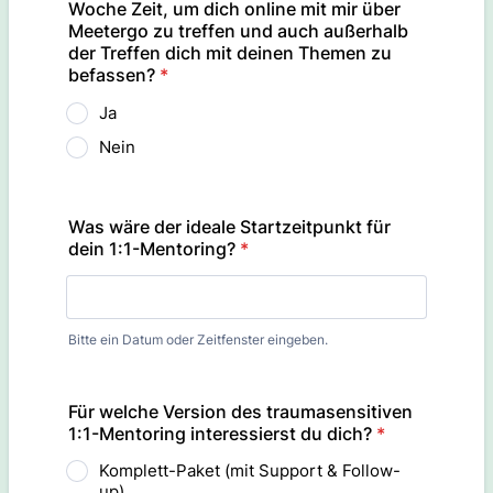
Woche Zeit, um dich online mit mir über
Meetergo zu treffen und auch außerhalb
der Treffen dich mit deinen Themen zu
befassen?
*
Ja
Nein
Was wäre der ideale Startzeitpunkt für
dein 1:1-Mentoring?
*
Bitte ein Datum oder Zeitfenster eingeben.
Für welche Version des traumasensitiven
1:1-Mentoring interessierst du dich?
*
Komplett-Paket (mit Support & Follow-
up)