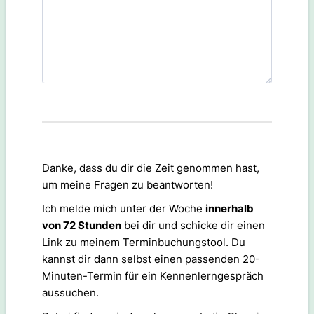
Danke, dass du dir die Zeit genommen hast,
um meine Fragen zu beantworten!
Ich melde mich unter der Woche
innerhalb
von 72 Stunden
bei dir und schicke dir einen
Link zu meinem Terminbuchungstool. Du
kannst dir dann selbst einen passenden 20-
Minuten-Termin für ein Kennenlerngespräch
aussuchen.