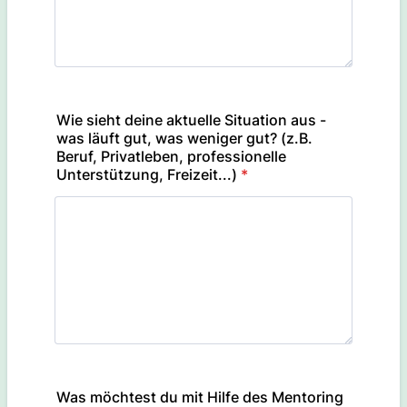
Wie sieht deine aktuelle Situation aus -
was läuft gut, was weniger gut? (z.B.
Beruf, Privatleben, professionelle
Unterstützung, Freizeit...)
*
Was möchtest du mit Hilfe des Mentoring