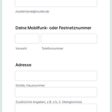
mustername@muster.de
Deine Mobilfunk- oder Festnetznummer
Vorwahl
Telefonnummer
Adresse
Straße, Hausnummer
Zusätzliche Angaben, z.B. c/o, 2. Obergeschoss