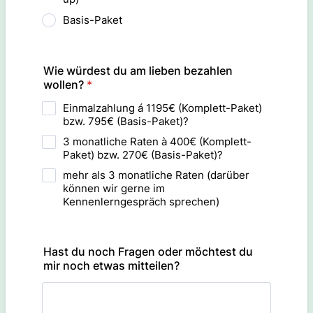
Basis-Paket
Wie würdest du am lieben bezahlen
wollen?
*
Einmalzahlung á 1195€ (Komplett-Paket)
bzw. 795€ (Basis-Paket)?
3 monatliche Raten à 400€ (Komplett-
Paket) bzw. 270€ (Basis-Paket)?
mehr als 3 monatliche Raten (darüber
können wir gerne im
Kennenlerngespräch sprechen)
Hast du noch Fragen oder möchtest du
mir noch etwas mitteilen?