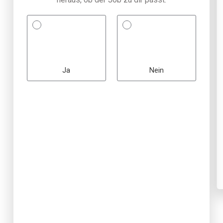
Ja
Nein