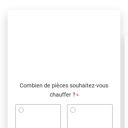
Combien de pièces souhaitez-vous
chauffer ?
*