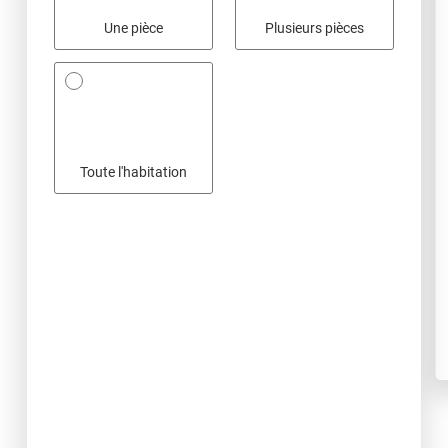
Une pièce
Plusieurs pièces
Toute l'habitation