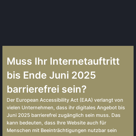
Muss Ihr Internetauftritt
bis Ende Juni 2025
barrierefrei sein?
Der European Accessibility Act (EAA) verlangt von
vielen Unternehmen, dass ihr digitales Angebot bis
Juni 2025 barrierefrei zugänglich sein muss. Das
kann bedeuten, dass Ihre Website auch für
Menschen mit Beeinträchtigungen nutzbar sein