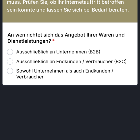
muss. Prüfen Sie, ob Ihr Internetauftritt betroffen
sein könnte und lassen Sie sich bei Bedarf beraten.
An wen richtet sich das Angebot Ihrer Waren und
Dienstleistungen?
*
Ausschließlich an Unternehmen (B2B)
Ausschließlich an Endkunden / Verbraucher (B2C)
Sowohl Unternehmen als auch Endkunden /
Verbraucher