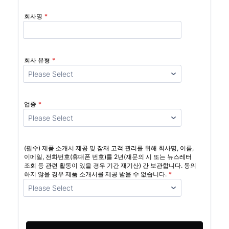
회사명
*
회사 유형
*
업종
*
(필수) 제품 소개서 제공 및 잠재 고객 관리를 위해 회사명, 이름,
이메일, 전화번호(휴대폰 번호)를 2년(재문의 시 또는 뉴스레터
조회 등 관련 활동이 있을 경우 기간 재기산) 간 보관합니다. 동의
하지 않을 경우 제품 소개서를 제공 받을 수 없습니다.
*