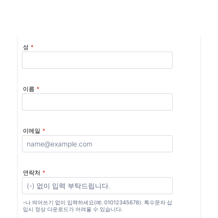
성
*
이름
*
이메일
*
연락처
*
-나 띄어쓰기 없이 입력하세요(예: 01012345678). 특수문자 삽
입시 정상 다운로드가 어려울 수 있습니다.