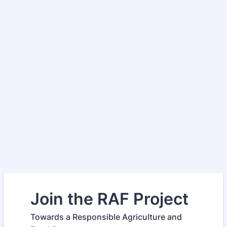
Join the RAF Project
Towards a Responsible Agriculture and