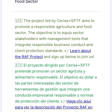
Food Sector
🇺🇸 The project led by Cerise+SPTF aims to
promote a responsible agriculture and food
sector. The objective is to equip sector
stakeholders with management tools that
integrate responsible business conduct and
client protection standards. 👉
Learn about
the RAF Project
and sign up below to join us!
🇪🇸 El proyecto dirigido por Cerise+SPTF
pretende promover un sector agrícola y
alimentario responsable. El objetivo es dotar a
las partes interesadas del sector de
herramientas de gestión que integren una
conducta empresarial responsable y normas
de protección del cliente. 👉
Haga clic aquí
para ver la descripción del Proyecto RAF en