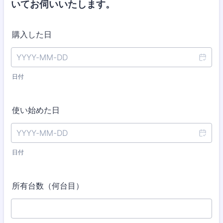
いてお伺いいたします。
購入した日
日付
使い始めた日
日付
所有台数（何台目）