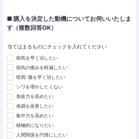
■ 購入を決定した動機についてお伺いいたしま
す（複数回答OK）
当てはまるものにチェックを入れてください
病気を早く治したい
病気の痛みを軽減したい
怪我･傷を早く治したい
シワを増やしたくない
免疫力を高めたい
体調を改善したい
集中力を高めたい
積極的になりたい
人間関係を円滑にしたい