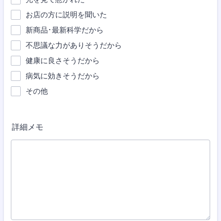
お店の方に説明を聞いた
新商品･最新科学だから
不思議な力がありそうだから
健康に良さそうだから
病気に効きそうだから
その他
詳細メモ