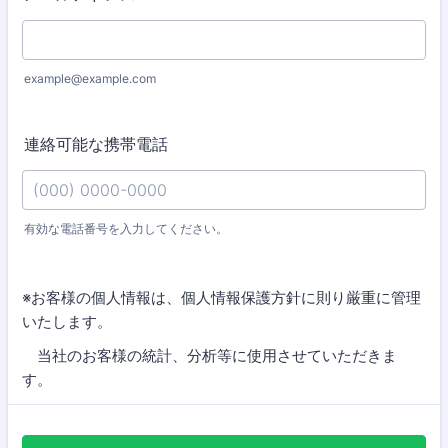
example@example.com
連絡可能な携帯電話
有効な電話番号を入力してください。
Format: (000) 0000-0000.
※お客様の個人情報は、個人情報保護方針に則り厳重に管理
いたします。
当社のお客様の統計、分析等に使用させていただきま
す。