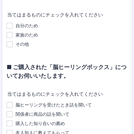
当てはまるものにチェックを入れてください
自分のため
家族のため
その他
■ ご購入された「脳ヒーリングボックス」につ
いてお伺いいたします。
当てはまるものにチェックを入れてください
脳ヒーリングを受けたとき話を聞いて
関係者に商品の話を聞いて
購入した知り合いの薦め
友人知人に教えてもらって