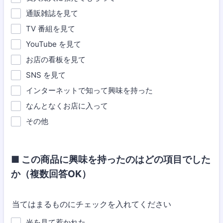
通販雑誌を見て
TV 番組を見て
YouTube を見て
お店の看板を見て
SNS を見て
インターネットで知って興味を持った
なんとなくお店に入って
その他
■ この商品に興味を持ったのはどの項目でした
か（複数回答OK）
当てはまるものにチェックを入れてください
光を見て惹かれた