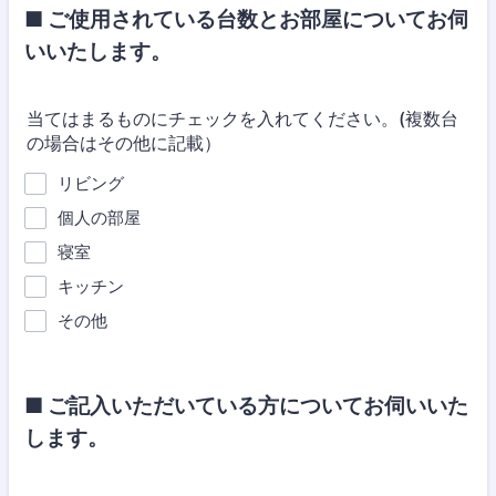
■ ご使用されている台数とお部屋についてお伺
いいたします。
当てはまるものにチェックを入れてください。(複数台
の場合はその他に記載）
リビング
個人の部屋
寝室
キッチン
その他
■ ご記入いただいている方についてお伺いいた
します。