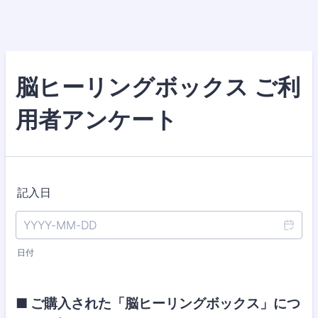
脳ヒーリングボックス ご利
用者アンケート
記入日
日付
■ ご購入された「脳ヒーリングボックス」につ