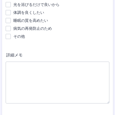
光を浴びるだけで良いから
体調を良くしたい
睡眠の質を高めたい
病気の再発防止のため
その他
詳細メモ