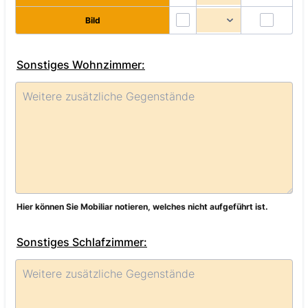
Bild
Sonstiges Wohnzimmer:
Hier können Sie Mobiliar notieren, welches nicht aufgeführt ist.
Sonstiges Schlafzimmer: