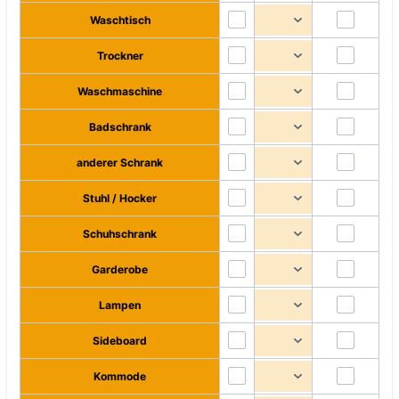
Waschtisch
Trockner
Waschmaschine
Badschrank
anderer Schrank
Stuhl / Hocker
Schuhschrank
Garderobe
Lampen
Sideboard
Kommode