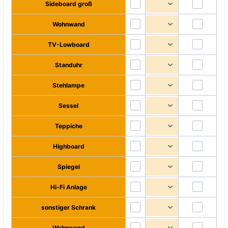
Sideboard groß
Wohnwand
TV-Lowboard
Standuhr
Stehlampe
Sessel
Teppiche
Highboard
Spiegel
Hi-Fi Anlage
sonstiger Schrank
Wohnwand