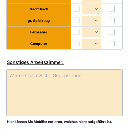
Nachttisch
gr. Spielzeug
Fernseher
Computer
Sonstiges Arbeitszimmer:
Hier können Sie Mobiliar notieren, welches nicht aufgeführt ist.