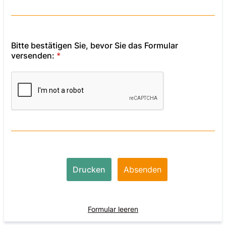
Bitte bestätigen Sie, bevor Sie das Formular
versenden:
*
Drucken
Absenden
Formular leeren