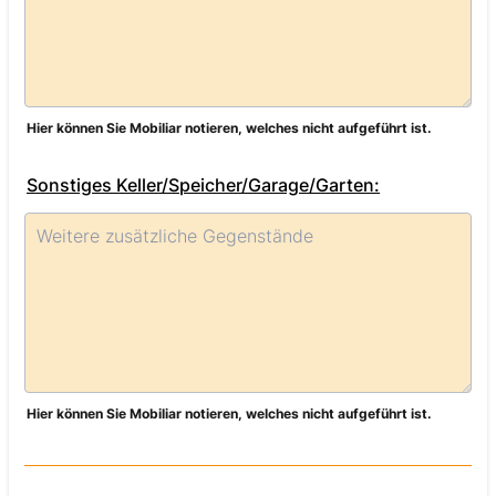
Hier können Sie Mobiliar notieren, welches nicht aufgeführt ist.
Sonstiges Keller/Speicher/Garage/Garten:
Hier können Sie Mobiliar notieren, welches nicht aufgeführt ist.