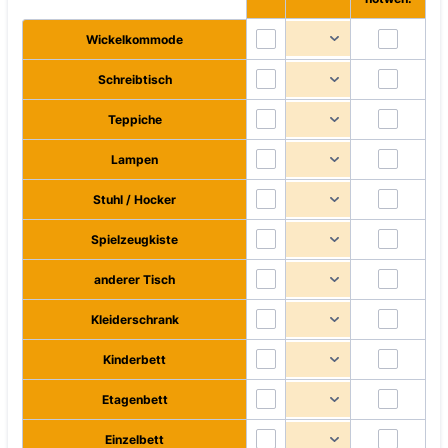
Wickelkommode
Schreibtisch
Teppiche
Lampen
Stuhl / Hocker
Spielzeugkiste
anderer Tisch
Kleiderschrank
Kinderbett
Etagenbett
Einzelbett