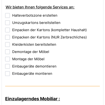
Wir bieten Ihnen folgende Services an:
Halteverbotszone erstellen
Umzugskartons bereitstellen
Einpacken der Kartons (kompletter Haushalt)
Einpacken der Kartons (NUR Zerbrechliches)
Kleiderkisten bereitstellen
Demontage der Möbel
Montage der Möbel
Einbaugeräte demontieren
Einbaugeräte montieren
Einzulagerndes Mobiliar :