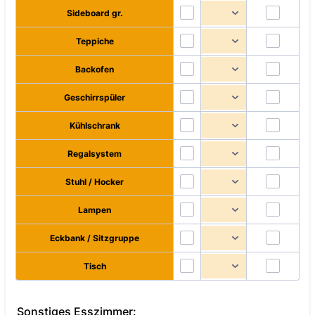
Sideboard gr.
Teppiche
Backofen
Geschirrspüler
Kühlschrank
Regalsystem
Stuhl / Hocker
Lampen
Eckbank / Sitzgruppe
Tisch
Sonstiges Esszimmer: