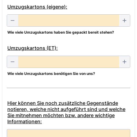
Umzugskartons (eigene):
Wie viele Umzugskartons haben Sie gepackt bereit stehen?
Umzugskartons (ET):
Wie viele Umzugskartons benötigen Sie von uns?
Hier können Sie noch zusätzliche Gegenstände
notieren, welche nicht aufgeführt sind und welche
Sie mitnehmen möchten bzw. andere wichtige
Informationen: