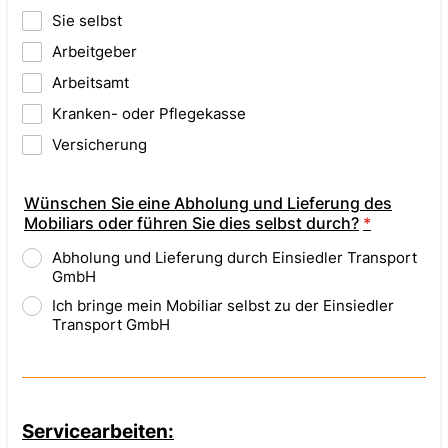
Sie selbst
Arbeitgeber
Arbeitsamt
Kranken- oder Pflegekasse
Versicherung
Wünschen Sie eine Abholung und Lieferung des
Mobiliars oder führen Sie dies selbst durch?
*
Abholung und Lieferung durch Einsiedler Transport
GmbH
Ich bringe mein Mobiliar selbst zu der Einsiedler
Transport GmbH
Servicearbeiten: