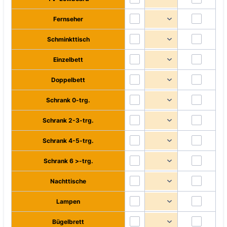
Fernseher
Schminkttisch
Einzelbett
Doppelbett
Schrank 0-trg.
Schrank 2-3-trg.
Schrank 4-5-trg.
Schrank 6 >-trg.
Nachttische
Lampen
Bügelbrett