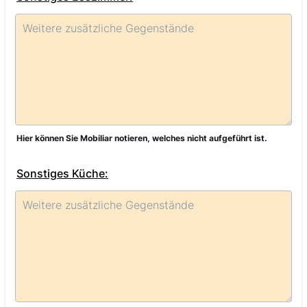
Hier können Sie Mobiliar notieren, welches nicht aufgeführt ist.
Sonstiges Küche: