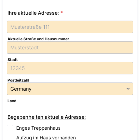
Ihre aktuelle Adresse:
*
Aktuelle Straße und Hausnummer
Stadt
Postleitzahl
Land
Begebenheiten aktuelle Adresse:
Enges Treppenhaus
Aufzug im Haus vorhanden