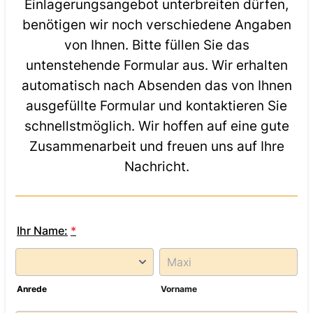
Einlagerungsangebot unterbreiten dürfen,
benötigen wir noch verschiedene Angaben
von Ihnen. Bitte füllen Sie das
untenstehende Formular aus. Wir erhalten
automatisch nach Absenden das von Ihnen
ausgefüllte Formular und kontaktieren Sie
schnellstmöglich. Wir hoffen auf eine gute
Zusammenarbeit und freuen uns auf Ihre
Nachricht.
Ihr Name:
*
Anrede
Vorname