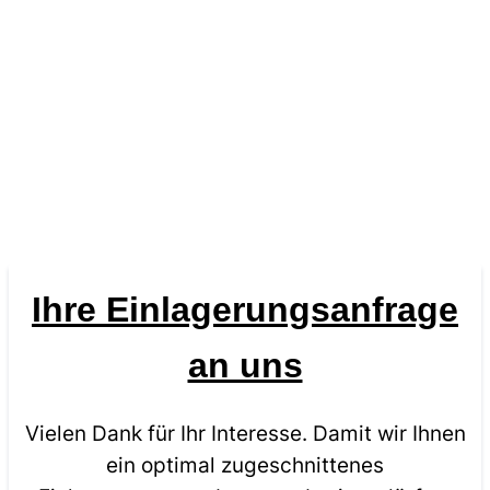
Ihre Einlagerungsanfrage
an uns
Vielen Dank für Ihr Interesse. Damit wir Ihnen
ein optimal zugeschnittenes