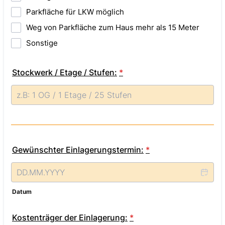
Parkfläche für LKW möglich
Weg von Parkfläche zum Haus mehr als 15 Meter
Sonstige
Stockwerk / Etage / Stufen:
*
Gewünschter Einlagerungstermin:
*
Datum
Kostenträger der Einlagerung:
*