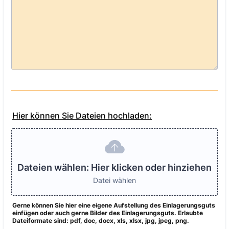
Hier können Sie Dateien hochladen:
Dateien wählen: Hier klicken oder hinziehen
Datei wählen
Gerne können Sie hier eine eigene Aufstellung des Einlagerungsguts
einfügen oder auch gerne Bilder des Einlagerungsguts. Erlaubte
Dateiformate sind: pdf, doc, docx, xls, xlsx, jpg, jpeg, png.