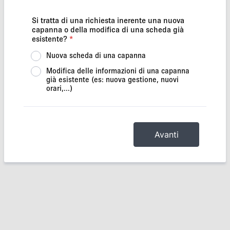
Si tratta di una richiesta inerente una nuova
capanna o della modifica di una scheda già
esistente?
*
Nuova scheda di una capanna
Modifica delle informazioni di una capanna
già esistente (es: nuova gestione, nuovi
orari,...)
Avanti