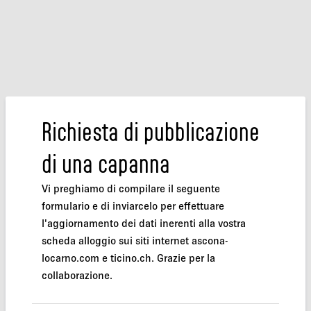
Richiesta di pubblicazione
di una capanna
Vi preghiamo di compilare il seguente
formulario e di inviarcelo per effettuare
l'aggiornamento dei dati inerenti alla vostra
scheda alloggio sui siti internet ascona-
locarno.com e ticino.ch. Grazie per la
collaborazione.