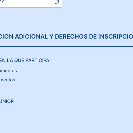
ION ADICIONAL Y DERECHOS DE INSCRIPCI
EN LA QUE PARTICIPA:
rumentos
umentos
UNIOR