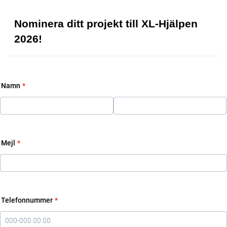
Nominera ditt projekt till XL-Hjälpen
2026!
Namn
*
Mejl
*
Telefonnummer
*