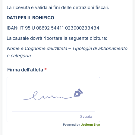
La ricevuta è valida ai fini delle detrazioni fiscali.
DATI PER IL BONIFICO
IBAN: IT 95 U 08692 54411 023000233434
La causale dovrà riportare la seguente dicitura:
Nome e Cognome dell'Atleta – Tipologia di abbonamento
e categoria
Firma dell'atleta
*
Svuota
Powered by
Jotform Sign