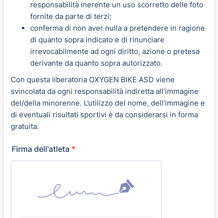
responsabilità inerente un uso scorretto delle foto
fornite da parte di terzi;
conferma di non aver nulla a pretendere in ragione
di quanto sopra indicato e di rinunciare
irrevocabilmente ad ogni diritto, azione o pretesa
derivante da quanto sopra autorizzato.
Con questa liberatoria OXYGEN BIKE ASD viene
svincolata da ogni responsabilità indiretta all’immagine
del/della minorenne. L’utilizzo del nome, dell’immagine e
di eventuali risultati sportivi è da considerarsi in forma
gratuita.
Firma dell'atleta
*