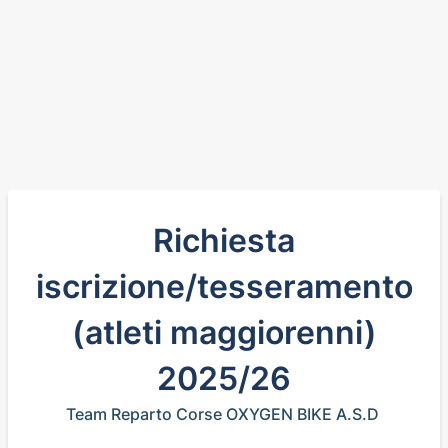
Richiesta
iscrizione/tesseramento
(atleti maggiorenni)
2025/26
Team Reparto Corse OXYGEN BIKE A.S.D