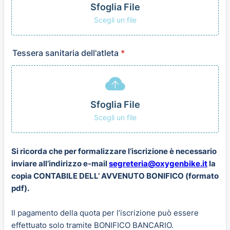
Sfoglia File
Scegli un file
Tessera sanitaria dell'atleta
*
Sfoglia File
Scegli un file
Si ricorda che per formalizzare l’iscrizione è necessario
inviare all’indirizzo e-mail
segreteria@oxygenbike.it
la
copia CONTABILE DELL’ AVVENUTO BONIFICO (formato
pdf).
Il pagamento della quota per l’iscrizione può essere
effettuato solo tramite BONIFICO BANCARIO.