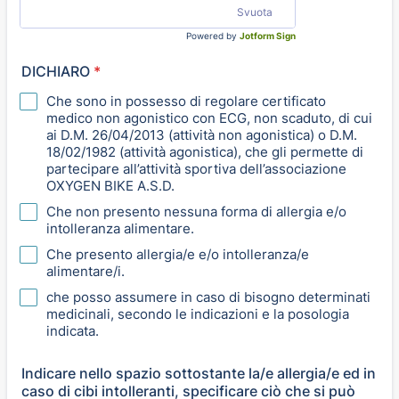
Svuota
Powered by
Jotform Sign
DICHIARO
*
Che sono in possesso di regolare certificato
medico non agonistico con ECG, non scaduto, di cui
ai D.M. 26/04/2013 (attività non agonistica) o D.M.
18/02/1982 (attività agonistica), che gli permette di
partecipare all’attività sportiva dell’associazione
OXYGEN BIKE A.S.D.
Che non presento nessuna forma di allergia e/o
intolleranza alimentare.
Che presento allergia/e e/o intolleranza/e
alimentare/i.
che posso assumere in caso di bisogno determinati
medicinali, secondo le indicazioni e la posologia
indicata.
Indicare nello spazio sottostante la/e allergia/e ed in
caso di cibi intolleranti, specificare ciò che si può