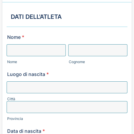
DATI DELL'ATLETA
Nome
*
Nome
Cognome
Luogo di nascita
*
Città
Provincia
Data di nascita
*