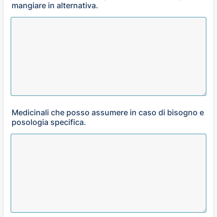
mangiare in alternativa.
Medicinali che posso assumere in caso di bisogno e
posologia specifica.