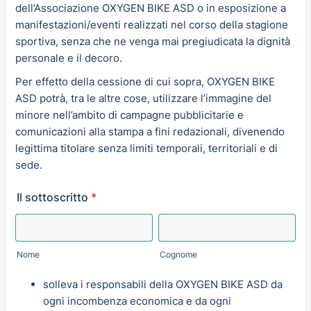
dell’Associazione OXYGEN BIKE ASD o in esposizione a
manifestazioni/eventi realizzati nel corso della stagione
sportiva, senza che ne venga mai pregiudicata la dignità
personale e il decoro.
Per effetto della cessione di cui sopra, OXYGEN BIKE
ASD potrà, tra le altre cose, utilizzare l’immagine del
minore nell’ambito di campagne pubblicitarie e
comunicazioni alla stampa a fini redazionali, divenendo
legittima titolare senza limiti temporali, territoriali e di
sede.
Il sottoscritto
*
Nome
Cognome
solleva i responsabili della OXYGEN BIKE ASD da
ogni incombenza economica e da ogni