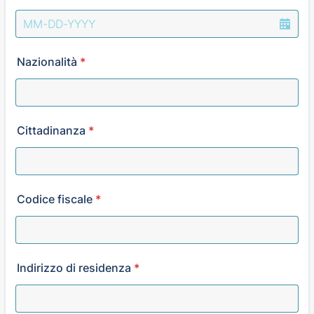
Nazionalità
*
Cittadinanza
*
Codice fiscale
*
Indirizzo di residenza
*