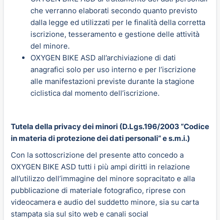
che verranno elaborati secondo quanto previsto
dalla legge ed utilizzati per le finalità della corretta
iscrizione, tesseramento e gestione delle attività
del minore.
OXYGEN BIKE ASD all’archiviazione di dati
anagrafici solo per uso interno e per l’iscrizione
alle manifestazioni previste durante la stagione
ciclistica dal momento dell’iscrizione.
Tutela della privacy dei minori (D.Lgs.196/2003 “Codice
in materia di protezione dei dati personali” e s.m.i.)
Con la sottoscrizione del presente atto concedo a
OXYGEN BIKE ASD tutti i più ampi diritti in relazione
all’utilizzo dell’immagine del minore sopracitato e alla
pubblicazione di materiale fotografico, riprese con
videocamera e audio del suddetto minore, sia su carta
stampata sia sul sito web e canali social