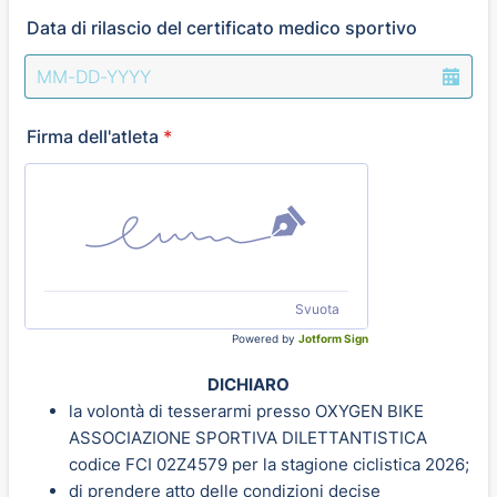
Data di rilascio del certificato medico sportivo
Firma dell'atleta
*
Svuota
Powered by
Jotform Sign
DICHIARO
la volontà di tesserarmi presso OXYGEN BIKE
ASSOCIAZIONE SPORTIVA DILETTANTISTICA
codice FCI 02Z4579 per la stagione ciclistica 2026;
di prendere atto delle condizioni decise