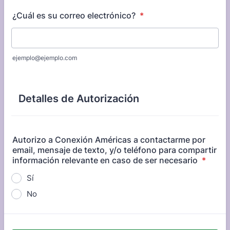
¿Cuál es su correo electrónico?
*
ejemplo@ejemplo.com
Detalles de Autorización
Autorizo a Conexión Américas a contactarme por
email, mensaje de texto, y/o teléfono para compartir
información relevante en caso de ser necesario
*
Sí
No