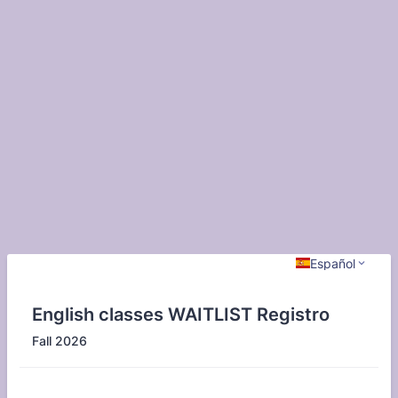
Español
English classes WAITLIST Registro
Fall 2026