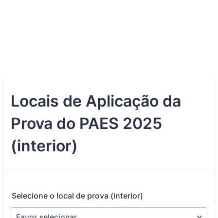
Locais de Aplicação da
Prova do PAES 2025
(interior)
Selecione o local de prova (interior)