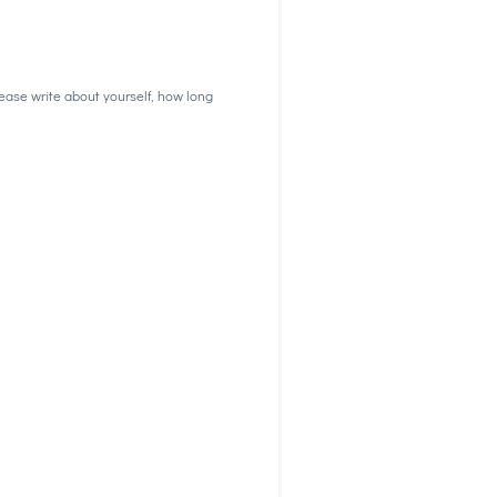
ease write about yourself, how long