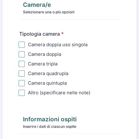
Camera/e
Selezionare una o più opzioni
Tipologia camera
*
Camera doppia uso singola
Camera doppia
Camera tripla
Camera quadrupla
Camera quintupla
Altro (specificare nelle note)
Informazioni ospiti
Inserire i dati di ciascun ospite