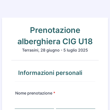
Prenotazione
alberghiera CIG U18
Terrasini, 28 giugno - 5 luglio 2025
Informazioni personali
Nome prenotazione
*