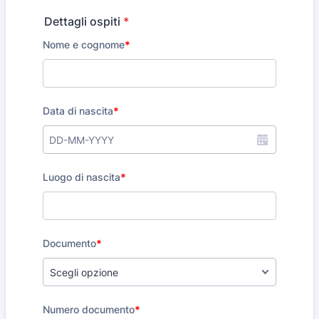
Dettagli ospiti
*