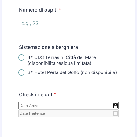
Numero di ospiti
*
Sistemazione alberghiera
4* CDS Terrasini Città del Mare
(disponibilità residua limitata)
3* Hotel Perla del Golfo (non disponibile)
Check in e out
*