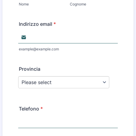
Nome
Cognome
Indirizzo email
*
example@example.com
Provincia
Telefono
*