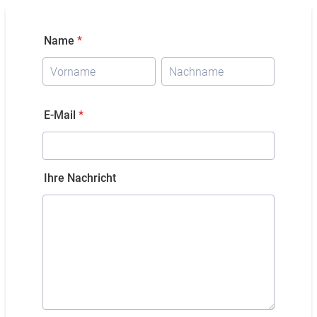
Name
*
E-Mail
*
Ihre Nachricht