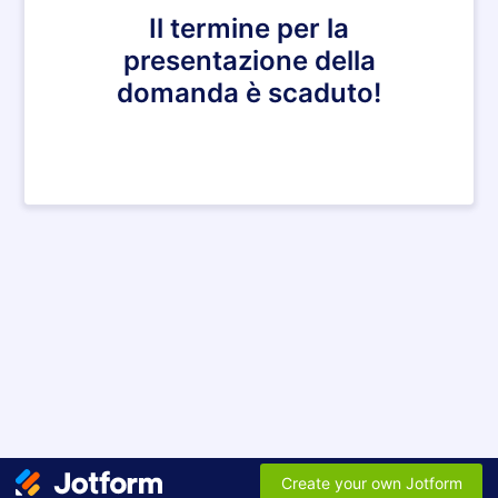
Il termine per la
presentazione della
domanda è scaduto!
Create your own Jotform