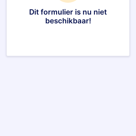
Dit formulier is nu niet
beschikbaar!