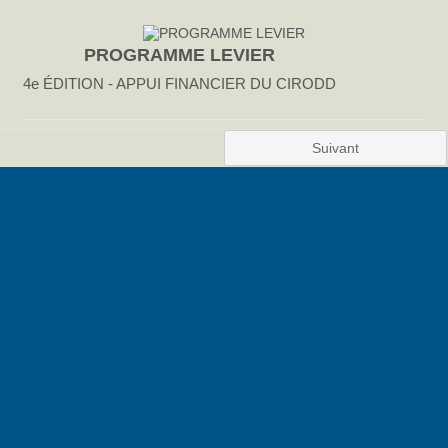
PROGRAMME LEVIER
4e ÉDITION - APPUI FINANCIER DU CIRODD
Suivant