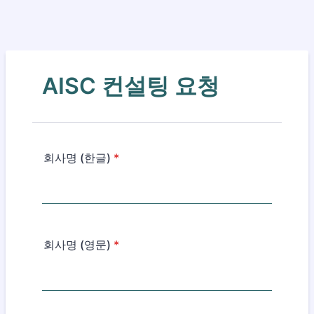
AISC 컨설팅 요청
회사명 (한글)
*
회사명 (영문)
*