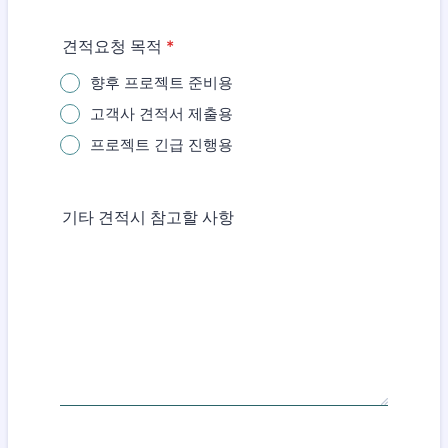
견적요청 목적
*
향후 프로젝트 준비용
고객사 견적서 제출용
프로젝트 긴급 진행용
기타 견적시 참고할 사항